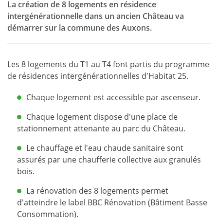
La création de 8 logements en résidence
intergénérationnelle dans un ancien Château va
démarrer sur la commune des Auxons.
Les 8 logements du T1 au T4 font partis du programme
de résidences intergénérationnelles d'Habitat 25.
Chaque logement est accessible par ascenseur.
Chaque logement dispose d'une place de
stationnement attenante au parc du Château.
Le chauffage et l'eau chaude sanitaire sont
assurés par une chaufferie collective aux granulés
bois.
La rénovation des 8 logements permet
d'atteindre le label BBC Rénovation (Bâtiment Basse
Consommation).