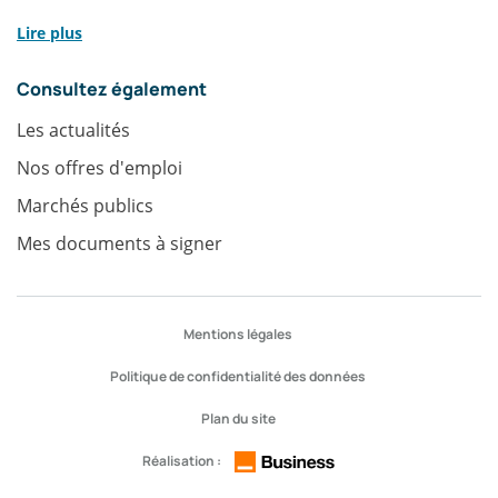
Lire plus
Consultez également
Les actualités
Nos offres d'emploi
Marchés publics
Mes documents à signer
Accès
Mentions légales
rapides
Politique de confidentialité des données
Plan du site
Réalisation :