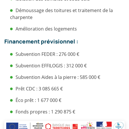
Démoussage des toitures et traitement de la
charpente
Amélioration des logements
Financement prévisionnel :
Subvention FEDER : 276 000 €
Subvention EFFILOGIS : 312 000 €
Subvention Aides à la pierre : 585 000 €
Prêt CDC : 3 085 665 €
Éco prêt : 1 677 000 €
Fonds propres : 1 290 875 €