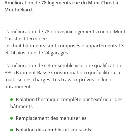
Amélioration de 78 logements rue du Mont Christ à
Montbéliard.
L'amélioration de 78 nouveaux logements rue du Mont
Christ est terminée.
Les huit bâtiments sont composés d'appartements T3
et T4 ainsi que de 24 garages.
L'amélioration de cet ensemble vise une qualification
BBC (Bâtiment Basse Consommation) qui facilitera la
maîtrise des charges. Les travaux prévus incluent
notamment :
Isolation thermique complète par l’extérieur des
bâtiments
Remplacement des menuiseries
Isolation des combles et sous-sols