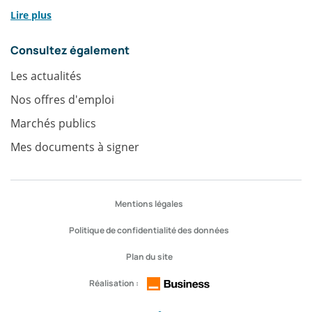
Lire plus
Consultez également
Les actualités
Nos offres d'emploi
Marchés publics
Mes documents à signer
Accès
Mentions légales
rapides
Politique de confidentialité des données
Plan du site
Réalisation :
Réseaux