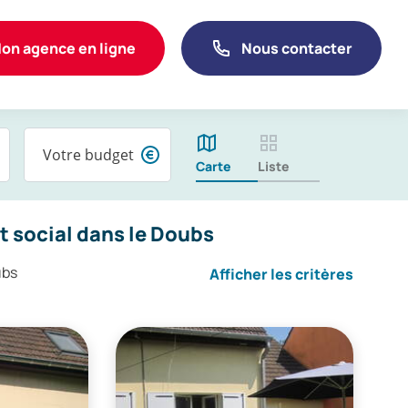
on agence en ligne
Nous contacter
Votre budget
Carte
Liste
 social dans le Doubs
ubs
Afficher les critères