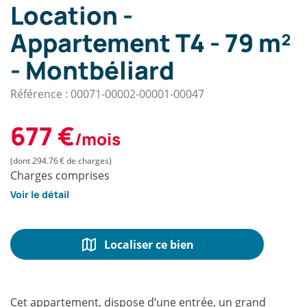
Location -
Appartement T4 - 79 m²
- Montbéliard
Référence : 00071-00002-00001-00047
677 €
/mois
(dont 294.76 € de charges)
Charges comprises
Voir le détail
Localiser ce bien
Cet appartement, dispose d’une entrée, un grand