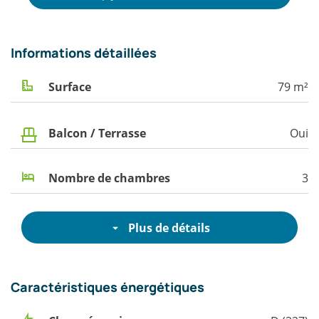
Informations détaillées
Surface
79 m²
Balcon / Terrasse
Oui
Nombre de chambres
3
Plus de détails
Caractéristiques énergétiques