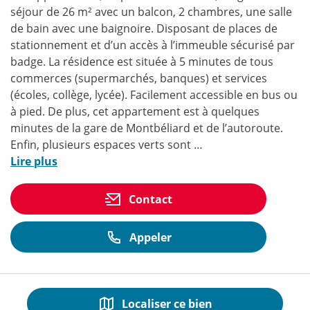
séjour de 26 m² avec un balcon, 2 chambres, une salle
de bain avec une baignoire. Disposant de places de
stationnement et d’un accès à l’immeuble sécurisé par
badge. La résidence est située à 5 minutes de tous
commerces (supermarchés, banques) et services
(écoles, collège, lycée). Facilement accessible en bus ou
à pied. De plus, cet appartement est à quelques
minutes de la gare de Montbéliard et de l’autoroute.
Enfin, plusieurs espaces verts sont …
(Présentation
Lire plus
du
bien)
Contact
Appeler
Localiser ce bien