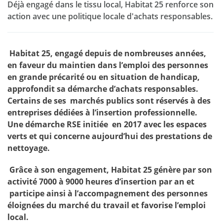
Déjà engagé dans le tissu local, Habitat 25 renforce son
action avec une politique locale d'achats responsables.
Habitat 25, engagé depuis de nombreuses années,
en faveur du maintien dans l’emploi des personnes
en grande précarité ou en situation de handicap,
approfondit sa démarche d’achats responsables.
Certains de ses marchés publics sont réservés à des
entreprises dédiées à l’insertion professionnelle.
Une démarche RSE initiée en 2017 avec les espaces
verts et qui concerne aujourd’hui des prestations de
nettoyage.
Grâce à son engagement, Habitat 25 génère par son
activité 7000 à 9000 heures d’insertion par an et
participe ainsi à l’accompagnement des personnes
éloignées du marché du travail et favorise l’emploi
local.