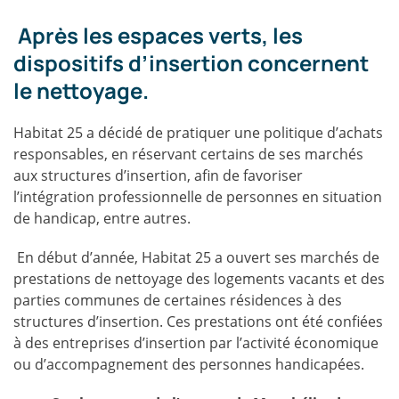
Après les espaces verts, les
dispositifs d’insertion concernent
le nettoyage.
Habitat 25 a décidé de pratiquer une politique d’achats
responsables, en réservant certains de ses marchés
aux structures d’insertion, afin de favoriser
l’intégration professionnelle de personnes en situation
de handicap, entre autres.
En début d’année, Habitat 25 a ouvert ses marchés de
prestations de nettoyage des logements vacants et des
parties communes de certaines résidences à des
structures d’insertion. Ces prestations ont été confiées
à des entreprises d’insertion par l’activité économique
ou d’accompagnement des personnes handicapées.