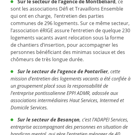
Sur le secteur de l’agence de Montbéliard
, ce
sont les associations Défi et Travaillons Ensemble
qui ont en charge, l’entretien des parties
communes de 296 logements. Sur ce même secteur,
l’association éRIGE assure l’entretien de quelque 230
logements vacants avant relocation sous la forme
de chantiers d’insertion, pour accompagner les
personnes bénéficiant des minimas sociaux et des
chômeurs de très longue durée.
Sur le secteur de l’agence de Pontarlier
, cette
mission d’entretien des logements vacants a été confiée à
un groupement placé sous la responsabilité de
l’entreprise pontissalienne EPPI ADMR, adossée aux
associations intermédiaires Haut Services, Intermed et
Domicile Services.
Sur le secteur de Besançon
, c’est l’ADAPEI Services,
entreprise accompagnant des personnes en situation de
handicap mental, qui gère l’entretien ménager de 40