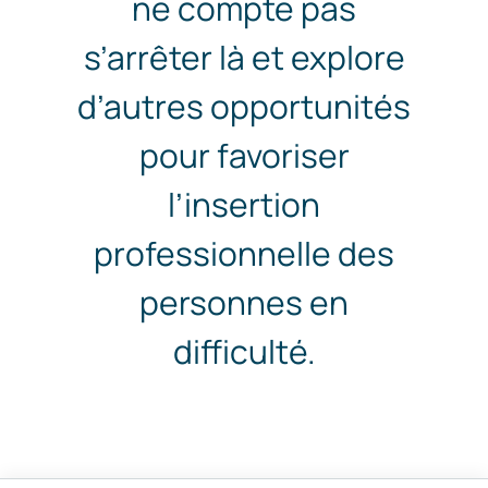
ne compte pas
s’arrêter là et explore
d’autres opportunités
pour favoriser
l’insertion
professionnelle des
personnes en
difficulté.