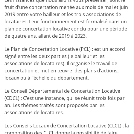
Les instances que nous allons vous présenter, sont le
fruit d’une concertation menée aux mois de mai et juin
2019 entre votre bailleur et les trois associations de
locataires. Leur fonctionnement est formalisé dans un
plan de concertation locative conclu pour une période
de quatre ans, allant de 2019 à 2023.
Le Plan de Concertation Locative (PCL) : est un accord
signé entre les deux parties (le bailleur et les
associations de locataires). Il organise le travail de
concertation et met en œuvre des plans d’actions,
locaux ou à l’échelle du département.
Le Conseil Départemental de Concertation Locative
(CDCL) : C’est une instance, qui se réunit trois fois par
an. Les thèmes traités sont proposés par les
associations de locataires.
Les Conseils Locaux de Concertation Locative (CLCL) : la
composition des CLCL donne la possibilité de faire