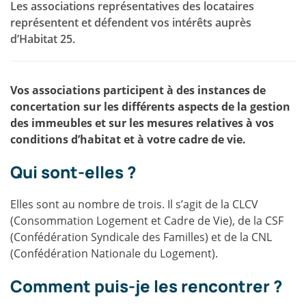
Les associations représentatives des locataires
représentent et défendent vos intérêts auprès
d’Habitat 25.
Vos associations participent à des instances de
concertation sur les différents aspects de la gestion
des immeubles et sur les mesures relatives à vos
conditions d’habitat et à votre cadre de vie.
Qui sont-elles ?
Elles sont au nombre de trois. Il s’agit de la CLCV
(Consommation Logement et Cadre de Vie), de la CSF
(Confédération Syndicale des Familles) et de la CNL
(Confédération Nationale du Logement).
Comment puis-je les rencontrer ?