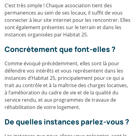
C’est très simple ! Chaque association tient des
permanences au sein de ses locaux, il suffit de vous
connecter à leur site internet pour les rencontrer. Elles
sont également présentes sur le terrain et dans les
instances organisées par Habitat 25.
Concrètement que font-elles ?
Comme évoqué précédemment, elles sont là pour
défendre vos intérêts et vous représentent dans les
instances d’Habitat 25, principalement pour ce qui a
trait au contrôle et à la maîtrise des charges locatives,
à l’amélioration du cadre de vie et de la qualité du
service rendu, et aux programmes de travaux de
réhabilitation de votre logement.
De quelles instances parlez-vous ?