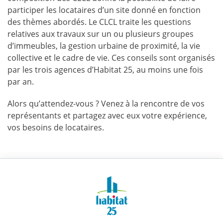
participer les locataires d’un site donné en fonction
des thèmes abordés. Le CLCL traite les questions
relatives aux travaux sur un ou plusieurs groupes
d’immeubles, la gestion urbaine de proximité, la vie
collective et le cadre de vie. Ces conseils sont organisés
par les trois agences d’Habitat 25, au moins une fois
par an.
Alors qu’attendez-vous ? Venez à la rencontre de vos
représentants et partagez avec eux votre expérience,
vos besoins de locataires.
Habitat
25
|