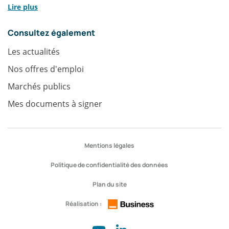
Lire plus
Consultez également
Les actualités
Nos offres d'emploi
Marchés publics
Mes documents à signer
Accès
Mentions légales
rapides
Politique de confidentialité des données
Plan du site
Réalisation :
Réseaux